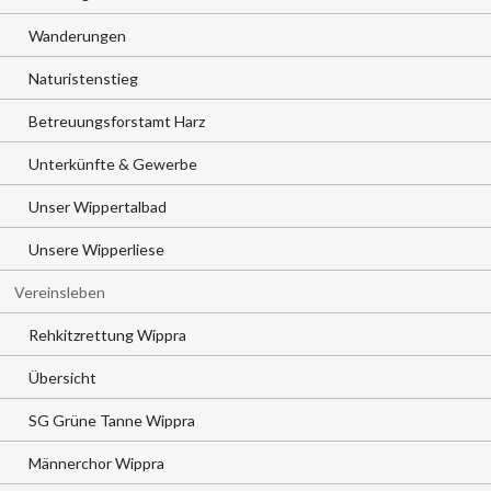
Wanderungen
Naturistenstieg
Betreuungsforstamt Harz
Unterkünfte & Gewerbe
Unser Wippertalbad
Unsere Wipperliese
Vereinsleben
Rehkitzrettung Wippra
Übersicht
SG Grüne Tanne Wippra
Männerchor Wippra