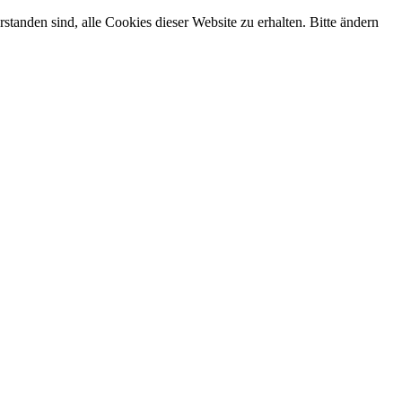
tanden sind, alle Cookies dieser Website zu erhalten. Bitte ändern