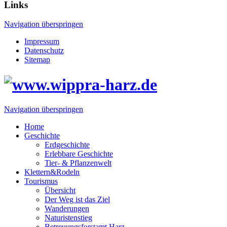
Links
Navigation überspringen
Impressum
Datenschutz
Sitemap
Navigation überspringen
Home
Geschichte
Erdgeschichte
Erlebbare Geschichte
Tier- & Pflanzenwelt
Klettern&Rodeln
Tourismus
Übersicht
Der Weg ist das Ziel
Wanderungen
Naturistenstieg
Betreuungsforstamt Harz