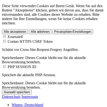
Diese Seite verwendet Cookies auf Ihrem Gerät. Wenn Sie auf den
Button "Akzeptieren“ klicken, gehen wir davon aus, dass Sie damit
einverstanden sind, alle Cookies dieser Website zu erhalten. Bitte
ändern Sie Ihre Einstellungen, wenn Sie keine Cookies erhalten
möchten.
Alle akzeptieren
Alle ablehnen
Privatsphäre-Einstellungen
Essenziell
Contao HTTPS CSRF Token
Schützt vor Cross-Site-Request-Forgery Angriffen.
Speicherdauer:
Dieses Cookie bleibt nur für die aktuelle
Browsersitzung bestehen.
PHP SESSION ID
Speichert die aktuelle PHP-Session.
Speicherdauer:
Dieses Cookie bleibt nur für die aktuelle
Browsersitzung bestehen.
Auswahl speichern
Datenschutz
Impressum
Wippra, Deutschland